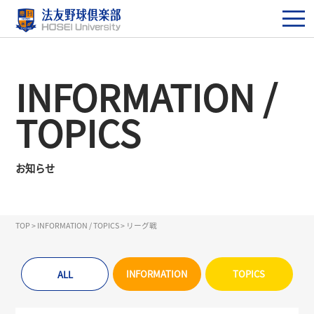
INFORMATION /
TOPICS
お知らせ
TOP
>
INFORMATION / TOPICS
>
リーグ戦
INFORMATION
TOPICS
ALL