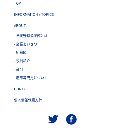
TOP
INFORMATION / TOPICS
ABOUT
- 法友野球倶楽部とは
- 会長あいさつ
- 組織図
- 役員紹介
- 会則
- 慶弔等既定について
CONTACT
個人情報保護方針