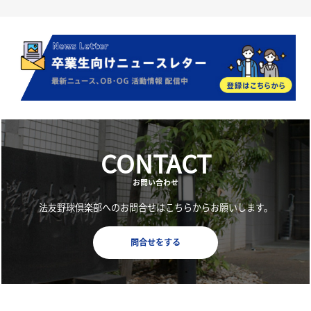
CONTACT
お問い合わせ
法友野球倶楽部へのお問合せはこちらからお願いします。
問合せをする