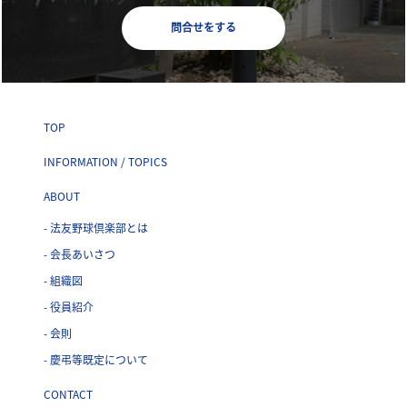
問合せをする
TOP
INFORMATION / TOPICS
ABOUT
- 法友野球倶楽部とは
- 会長あいさつ
- 組織図
- 役員紹介
- 会則
- 慶弔等既定について
CONTACT