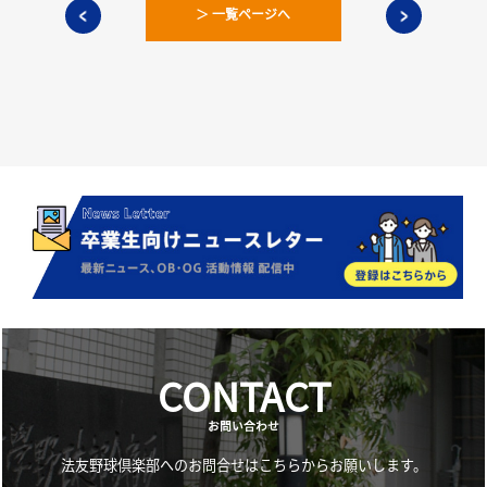
＞ 一覧ページへ
CONTACT
お問い合わせ
法友野球倶楽部へのお問合せはこちらからお願いします。