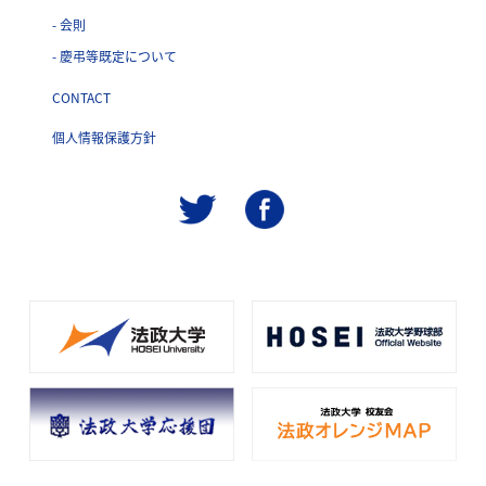
- 会則
- 慶弔等既定について
CONTACT
個人情報保護方針