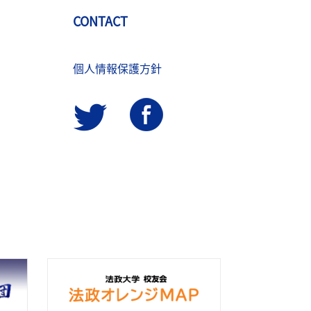
CONTACT
個人情報保護方針