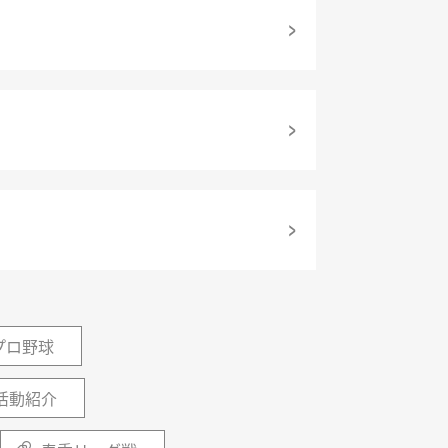
プロ野球
活動紹介