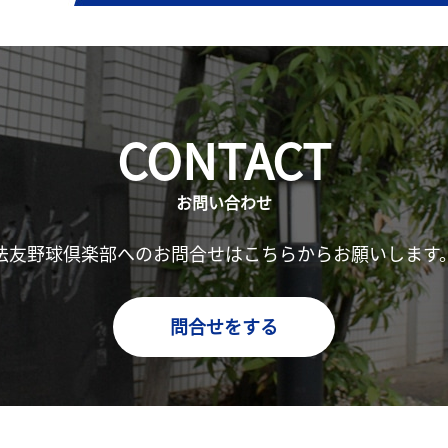
CONTACT
お問い合わせ
法友野球倶楽部へのお問合せはこちらからお願いします
問合せをする