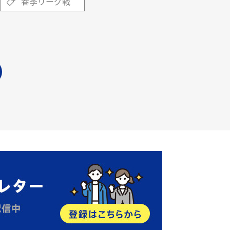
春季リーグ戦