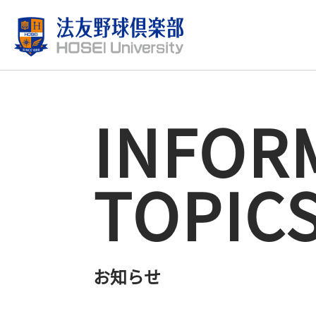
INFOR
TOPIC
お知らせ