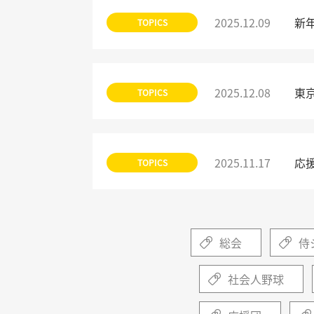
2025.12.09
新
TOPICS
2025.12.08
東
TOPICS
2025.11.17
応
TOPICS
総会
侍
社会人野球