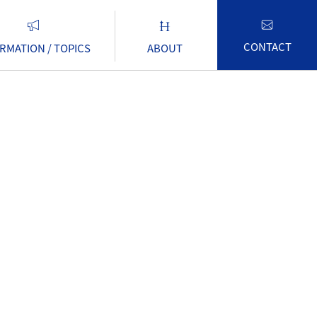
CONTACT
RMATION / TOPICS
ABOUT