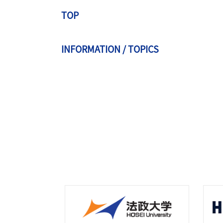
TOP
INFORMATION / TOPICS